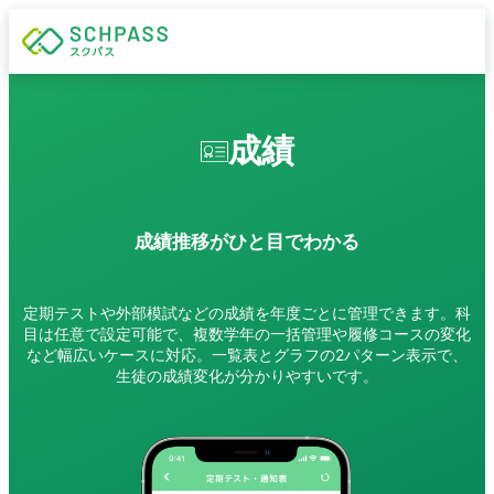
成績
成績推移がひと目でわかる
定期テストや外部模試などの成績を年度ごとに管理できます。科
目は任意で設定可能で、複数学年の一括管理や履修コースの変化
など幅広いケースに対応。一覧表とグラフの2パターン表示で、
生徒の成績変化が分かりやすいです。