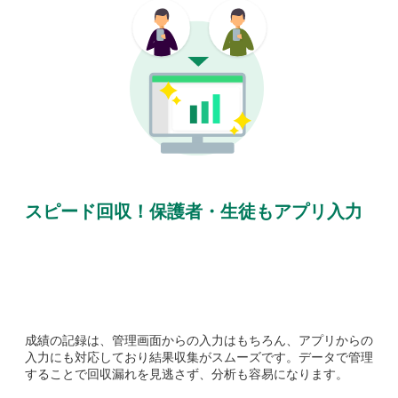
スピード回収！保護者・生徒もアプリ入力
成績の記録は、管理画面からの入力はもちろん、アプリからの
入力にも対応しており結果収集がスムーズです。データで管理
することで回収漏れを見逃さず、分析も容易になります。