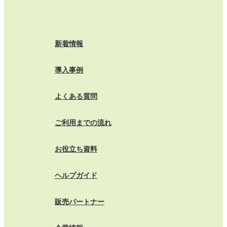
新着情報
導入事例
よくある質問
ご利用までの流れ
お役立ち資料
ヘルプガイド
販売パートナー