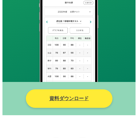
資料ダウンロード