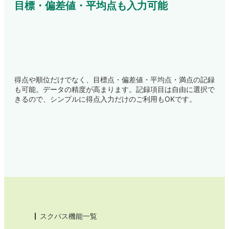
目標・偏差値・平均点も入力可能
得点や順位だけでなく、目標点・偏差値・平均点・満点の記録
も可能。データの精度が高まります。記録項目は自由に選択で
きるので、シンプルに得点入力だけのご利用もOKです。
スクパス機能一覧