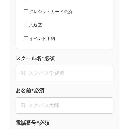
クレジットカード決済
入退室
イベント予約
スクール名*必須
お名前*必須
電話番号*必須