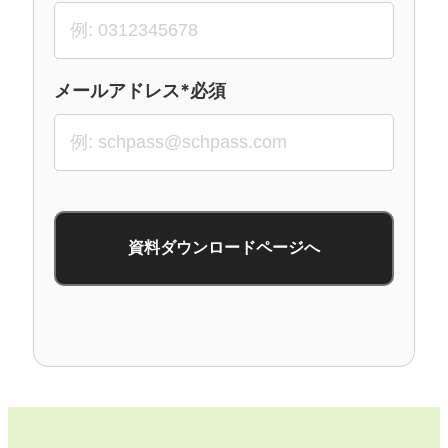
メールアドレス*必須
資料ダウンロードページへ