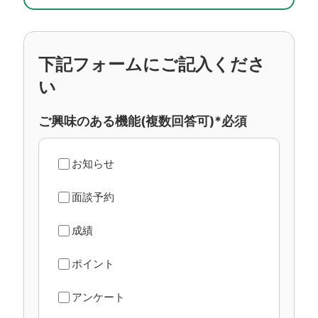
下記フォームにご記入くださ
い
ご興味のある機能(複数回答可)*必須
お知らせ
面談予約
成績
ポイント
アンケート