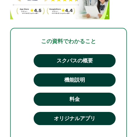
この資料でわかること
スクパスの概要
機能説明
料金
オリジナルアプリ