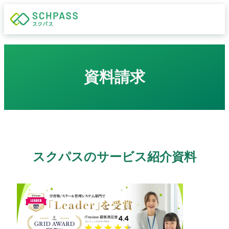
資料請求
スクパスのサービス紹介資料