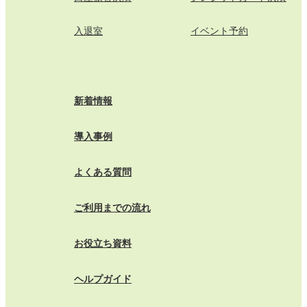
入退室
イベント予約
新着情報
導入事例
よくある質問
ご利用までの流れ
お役立ち資料
ヘルプガイド