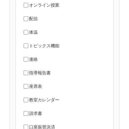
オンライン授業
配信
体温
トピックス機能
連絡
指導報告書
座席表
教室カレンダー
請求書
口座振替決済