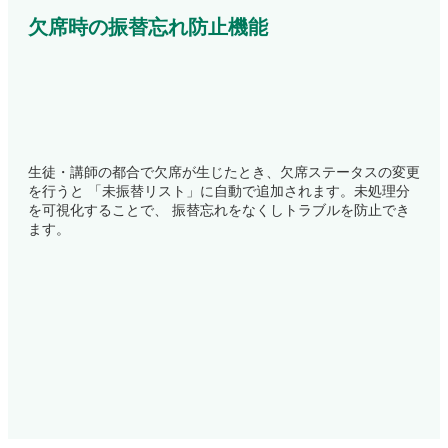
欠席時の振替忘れ防止機能
生徒・講師の都合で欠席が生じたとき、欠席ステータスの変更
を行うと 「未振替リスト」に自動で追加されます。未処理分
を可視化することで、 振替忘れをなくしトラブルを防止でき
ます。