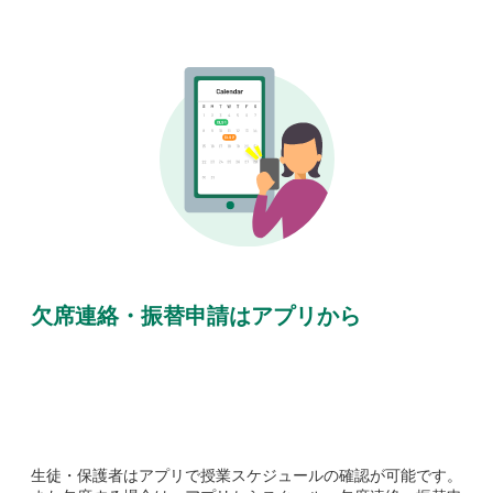
欠席連絡・振替申請はアプリから
生徒・保護者はアプリで授業スケジュールの確認が可能です。