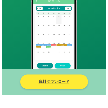
資料ダウンロード