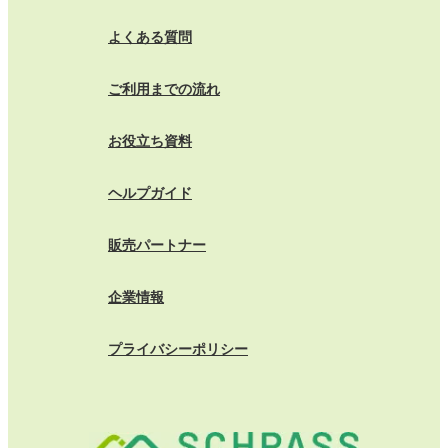
よくある質問
ご利用までの流れ
お役立ち資料
ヘルプガイド
販売パートナー
企業情報
プライバシーポリシー