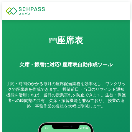
座席表
欠席・振替に対応! 座席表自動作成ツール
手間・時間のかかる毎月の座席配当業務を効率化し、ワンクリッ
クで座席表を作成できます。 授業前日・当日のリマインド通知
機能を活用すれば、当日の授業忘れを防止できます。生徒・保護
者への時間割の共有、欠席・振替機能も兼ねており、 授業の連
絡・事務作業の負担を大幅に削減します。