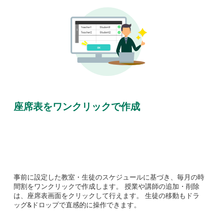
座席表をワンクリックで作成
事前に設定した教室・生徒のスケジュールに基づき、毎月の時
間割をワンクリックで作成します。 授業や講師の追加・削除
は、座席表画面をクリックして行えます。 生徒の移動もドラ
ッグ&ドロップで直感的に操作できます。