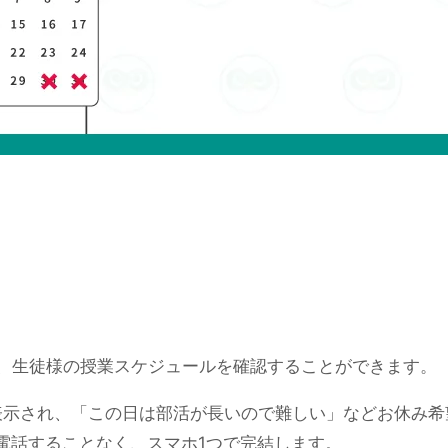
、生徒様の授業スケジュールを確認することができます。
表示され、「この日は部活が長いので難しい」などお休み希
電話することなく、スマホ1つで完結します。