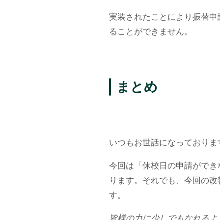
実装されたことにより振替申
ることができません。
まとめ
いつもお世話になっておりま
今回は「休校日の申請ができ
ります。それでも、今回の改
す。
皆様の力に少しでもなれるよ