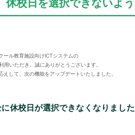
、休校日を選択できないよ
クール教育施設向けICTシステムの
をご利用いただき、誠にありがとうございます。
応えして、次の機能をアップデートいたしました。
全に休校日が選択できなくなりました