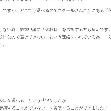
」ですが、どこでも選べるのでスクールさんごとにある「
しない為、振替申請に「休校日」を選択する方も多いです
校日なので選択できない」という連絡をいれている為、「
た。
校日が選べる」という状況でしたが、
申請することができない
」を実装することができました！