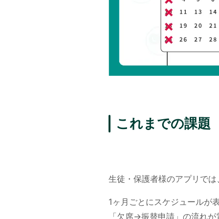
これまでの課題
生徒・保護者様のアプリでは
1ヶ月ごとにスケジュールが
「欠席→振替申請」の流れが