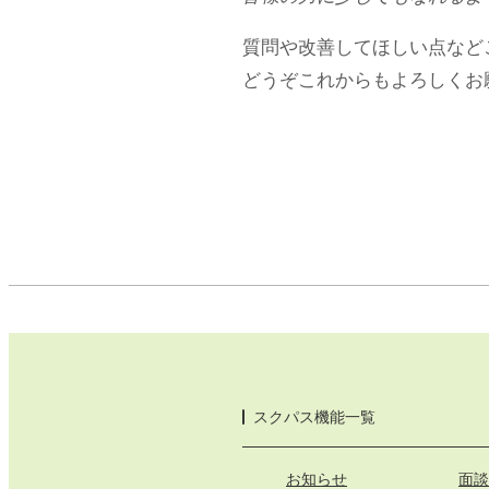
質問や改善してほしい点など
どうぞこれからもよろしくお
スクパス機能一覧
お知らせ
面談