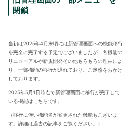
閉鎖
当初は2025年4月末頃には新管理画面への機能移行
を完全に完了する予定でございましたが、各機能の
リニューアルや新規開発その他もろもろの理由によ
り、一部機能の移行が遅れており、ご迷惑をおかけ
しております。
2025年5月1日時点で新管理画面に移行が完了して
いる機能はこちらです。
（移行に伴い機能名が変更された機能もございま
す。詳細は過去の記事をご覧ください。）