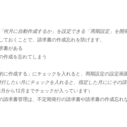
「何月に自動作成するか」を設定できる「周期設定」を開
しておくことで、請求書の作成忘れを防げます。
求書がある
の作成を忘れてしまう
。
的に作成する」にチェックを入れると、周期設定の設定画
を発行したい月にチェックを入れると、指定した月ににその
1月から12月までチェックが入っています）
の請求書管理は、不定期発行の請求書や請求書の作成忘れ