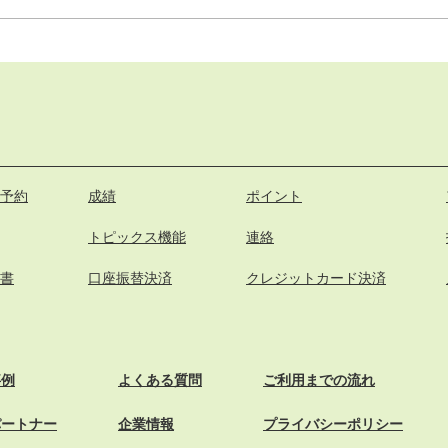
予約
成績
ポイント
トピックス機能
連絡
書
口座振替決済
クレジットカード決済
事例
よくある質問
ご利用までの流れ
パートナー
企業情報
プライバシーポリシー