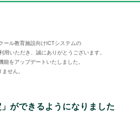
クール教育施設向けICTシステムの
をご利用いただき、誠にありがとうございます。
機能をアップデートいたしました。
りません。
定」ができるようになりました