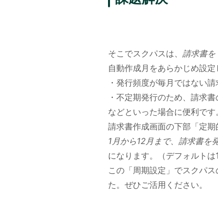
そこでスクパスは、
請求書を
自動作成月をあらかじめ設定
・発行頻度が毎月ではない請
・不定期発行のため、請求書
などといった場合に便利です
請求書作成画面の下部「定期
1月から12月まで、請求書
になります。（デフォルトは
この「周期設定」でスクパス
た。ぜひご活用ください。