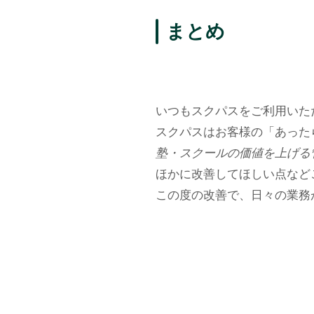
まとめ
いつもスクパスをご利用いた
スクパスはお客様の「あった
塾・スクールの価値を上げる
ほかに改善してほしい点など
この度の改善で、日々の業務