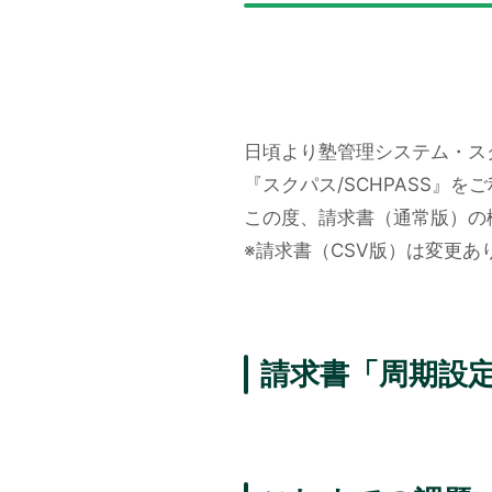
日頃より塾管理システム・ス
『スクパス/SCHPASS』
この度、請求書（通常版）の
※請求書（CSV版）は変更あ
請求書「周期設