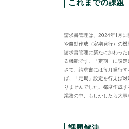
これまでの課題
請求書管理は、2024年1
や自動作成（定期発行）の機
請求書管理に新たに加わった
る機能です。「定期」に設定
さて、請求書には毎月発行す
ば、「定期」設定を行えば対
りませんでした。都度作成す
業務の中、もしかしたら大事
課題解決