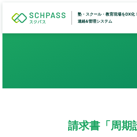
塾・スクール・教育現場をDX化
連絡&管理システム
請求書「周期