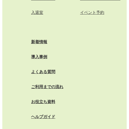
入退室
イベント予約
新着情報
導入事例
よくある質問
ご利用までの流れ
お役立ち資料
ヘルプガイド