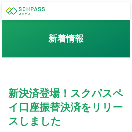
新着情報
新決済登場！スクパスペ
イ口座振替決済をリリー
スしました