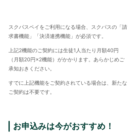
スクパスペイをご利用になる場合、スクパスの「請
求書機能」「決済連携機能」が必須です。
上記2機能のご契約には生徒1人当たり月額40円
（月額20円×2機能）がかかります。あらかじめご
承知おきください。
すでに上記機能をご契約されている場合は、新たな
ご契約は不要です。
お申込みは今がおすすめ！