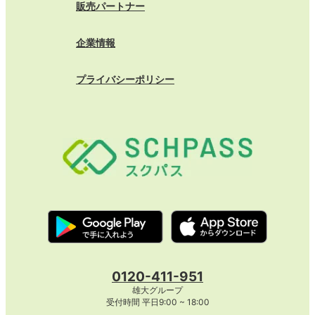
販売パートナー
企業情報
プライバシーポリシー
0120-411-951
雄大グループ
受付時間 平日9:00 ~ 18:00