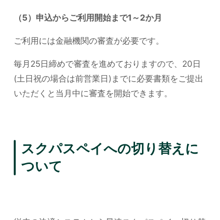
（5）申込からご利用開始まで1～2か月
ご利用には金融機関の審査が必要です。
毎月25日締めで審査を進めておりますので、20日
(土日祝の場合は前営業日)までに必要書類をご提出
いただくと当月中に審査を開始できます。
スクパスペイへの切り替えに
ついて