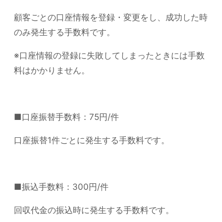
顧客ごとの口座情報を登録・変更をし、成功した時
のみ発生する手数料です。
※口座情報の登録に失敗してしまったときには手数
料はかかりません。
■口座振替手数料：75円/件
口座振替1件ごとに発生する手数料です。
■振込手数料：300円/件
回収代金の振込時に発生する手数料です。