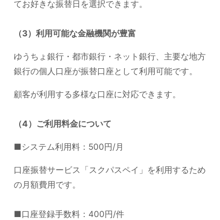
てお好きな振替日を選択できます。
（3）利用可能な金融機関が豊富
ゆうちょ銀行・都市銀行・ネット銀行、主要な地方
銀行の個人口座が振替口座として利用可能です。
顧客が利用する多様な口座に対応できます。
（4）ご利用料金について
■システム利用料：500円/月
口座振替サービス「スクパスペイ」を利用するため
の月額費用です。
■口座登録手数料：400円/件