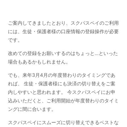
ご案内してきましたとおり、スクパスペイのご利用
には、生徒・保護者様の口座情報の登録操作が必要
です。
改めての登録をお願いするのはちょっと…といった
場合もあるかもしれません。
でも、来年3月4月の年度替わりのタイミングであ
れば、 生徒・保護者様にも決済の切り替えをご案
内しやすいと思われます。 今スクパスペイにお申
込みいただくと、ご利用開始が年度替わりのタイミ
ングに間に合います。
スクパスペイにスムーズに切り替えできるベストな