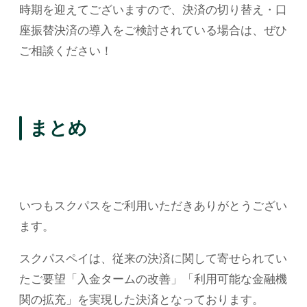
時期を迎えてございますので、決済の切り替え・口
座振替決済の導入をご検討されている場合は、ぜひ
ご相談ください！
まとめ
いつもスクパスをご利用いただきありがとうござい
ます。
スクパスペイは、従来の決済に関して寄せられてい
たご要望「入金タームの改善」「利用可能な金融機
関の拡充」を実現した決済となっております。