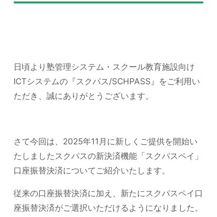
日頃より塾管理システム・スクール教育施設向け
ICTシステムの『スクパス/SCHPASS』をご利用い
ただき、誠にありがとうございます。
さて今回は、2025年11月に新しくご提供を開始い
たしましたスクパスの新決済機能「スクパスペイ」
口座振替決済についてご紹介いたします。
従来の口座振替決済に加え、新たにスクパスペイ口
座振替決済がご選択いただけるようになりました。