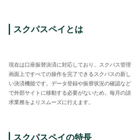
スクパスペイとは
現在は口座振替決済に対応しており、スクパス管理
画面上ですべての操作を完了できるスクパスの新し
い決済機能です。データ登録や振替状況の確認など
で外部サイトに移動する必要がないため、毎月の請
求業務をよりスムーズに行えます。
スクパスペイの特長