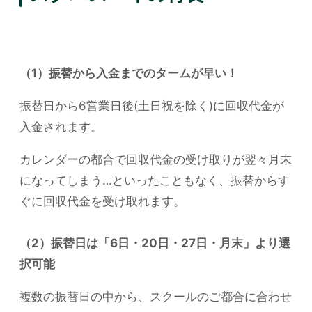
（1）振替から入金までのタームが早い！
振替日から6営業日後(土日祝を除く)に回収代金が
入金されます。
カレンダーの都合で回収代金の受け取りが翌々月末
になってしまう…といったこともなく、振替からす
ぐに回収代金を受け取れます。
（2）振替日は「6日・20日・27日・月末」より選
択可能
複数の振替日の中から、スクールのご都合に合わせ