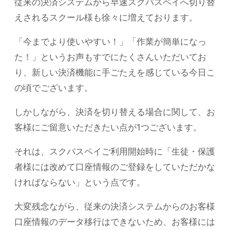
従来の決済システムから早速スクパスペイへ切り替
えされるスクール様も徐々に増えております。
「今までより使いやすい！」「作業が簡単になっ
た！」というお声もすでにたくさんいただいてお
り、新しい決済機能に手ごたえを感じている今日こ
の頃でございます。
しかしながら、決済を切り替える場合に関して、お
客様にご留意いただきたい点が1つございます。
それは、スクパスペイご利用開始時に「生徒・保護
者様には改めて口座情報のご登録をしていただかな
ければならない」という点です。
大変残念ながら、従来の決済システムからのお客様
口座情報のデータ移行はできないため、お客様には