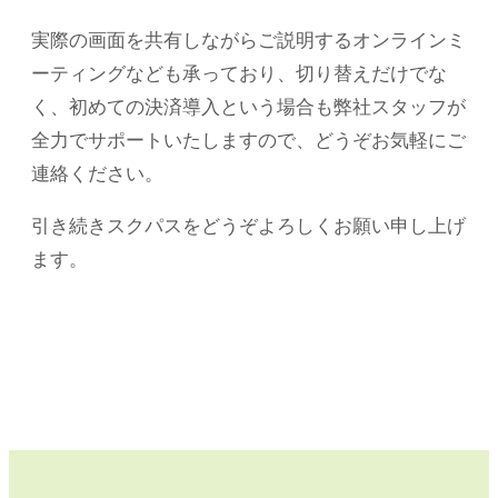
実際の画面を共有しながらご説明するオンラインミ
ーティングなども承っており、切り替えだけでな
く、初めての決済導入という場合も弊社スタッフが
全力でサポートいたしますので、どうぞお気軽にご
連絡ください。
引き続きスクパスをどうぞよろしくお願い申し上げ
ます。