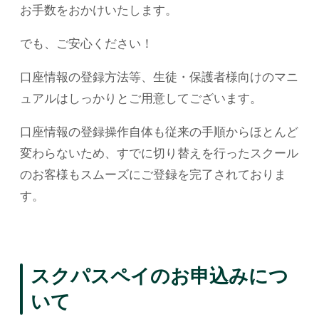
お手数をおかけいたします。
でも、ご安心ください！
口座情報の登録方法等、生徒・保護者様向けのマニ
ュアルはしっかりとご用意してございます。
口座情報の登録操作自体も従来の手順からほとんど
変わらないため、すでに切り替えを行ったスクール
のお客様もスムーズにご登録を完了されておりま
す。
スクパスペイのお申込みにつ
いて