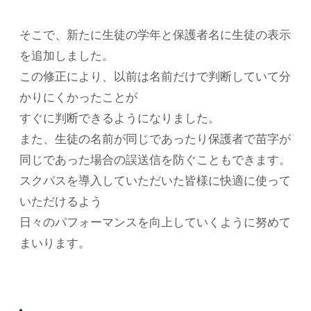
そこで、新たに生徒の学年と保護者名に生徒の表示
を追加しました。
この修正により、以前は名前だけで判断していて分
かりにくかったことが
すぐに判断できるようになりました。
また、生徒の名前が同じであったり保護者で苗字が
同じであった場合の誤送信を防ぐこともできます。
スクパスを導入していただいた皆様に快適に使って
いただけるよう
日々のパフォーマンスを向上していくように努めて
まいります。