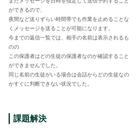
またメッセージを日時を指定して送信予約すること
ができるので、
夜間など送りずらい時間帯でも作業を止めることな
くメッセージを送ることが可能になります。
今までの返信一覧では、相手の名前は表示されるも
のの
この保護者はどの生徒の保護者なのか確認すること
ができませんでした。
同じ名前の生徒がいる場合は会話からどの生徒なの
かすぐに判断できない状況でした。
課題解決