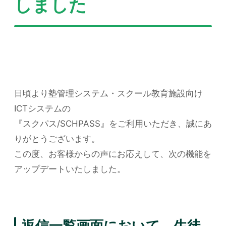
しました
日頃より塾管理システム・スクール教育施設向け
ICTシステムの
『スクパス/SCHPASS』をご利用いただき、誠にあ
りがとうございます。
この度、お客様からの声にお応えして、次の機能を
アップデートいたしました。
返信一覧画面において、生徒