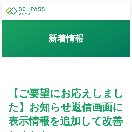
新着情報
【ご要望にお応えしまし
た】お知らせ返信画面に
表示情報を追加して改善