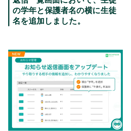
の学年と保護者名の横に生徒
名を追加しました。