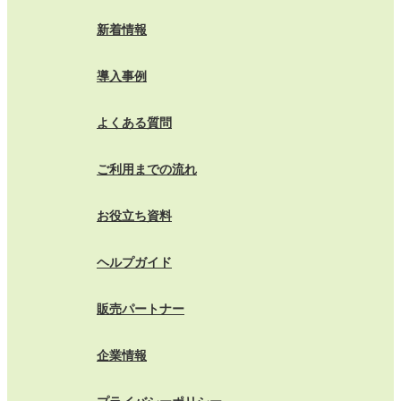
新着情報
導入事例
よくある質問
ご利用までの流れ
お役立ち資料
ヘルプガイド
販売パートナー
企業情報