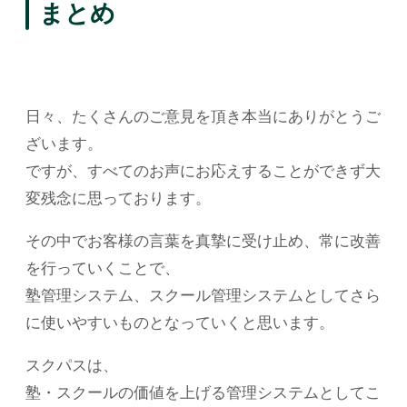
まとめ
日々、たくさんのご意見を頂き本当にありがとうご
ざいます。
ですが、すべてのお声にお応えすることができず大
変残念に思っております。
その中でお客様の言葉を真摯に受け止め、常に改善
を行っていくことで、
塾管理システム、スクール管理システムとしてさら
に使いやすいものとなっていくと思います。
スクパスは、
塾・スクールの価値を上げる管理システムとしてこ