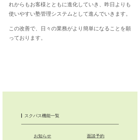
れからもお客様とともに進化していき、昨日よりも
使いやすい塾管理システムとして進んでいきます。
この改善で、日々の業務がより簡単になることを願
っております。
スクパス機能一覧
お知らせ
面談予約