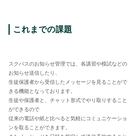
これまでの課題
スクパスのお知らせ管理では、各講習や模試などの
お知らせ送信したり、
生徒保護者から受信したメッセージを見ることがで
きる機能となっております。
生徒や保護者と、チャット形式でやり取りすること
ができるので
従来の電話や紙と比べると気軽にコミュニケーショ
ンを取ることができます。