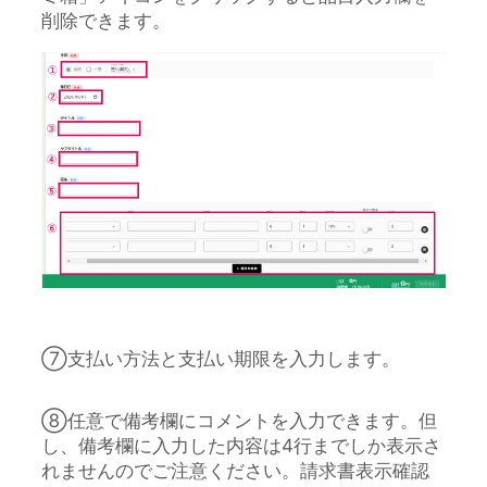
削除できます。
⑦支払い方法と支払い期限を入力します。
⑧任意で備考欄にコメントを入力できます。但
し、備考欄に入力した内容は4行までしか表示さ
れませんのでご注意ください。請求書表示確認