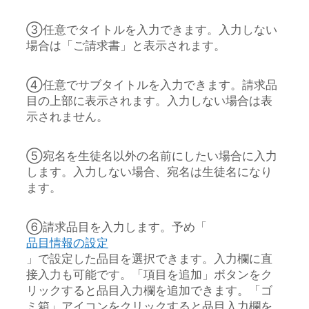
③任意でタイトルを入力できます。入力しない
場合は「ご請求書」と表示されます。
④任意でサブタイトルを入力できます。請求品
目の上部に表示されます。入力しない場合は表
示されません。
⑤宛名を生徒名以外の名前にしたい場合に入力
します。入力しない場合、宛名は生徒名になり
ます。
⑥請求品目を入力します。予め「
品目情報の設定
」で設定した品目を選択できます。入力欄に直
接入力も可能です。「項目を追加」ボタンをク
リックすると品目入力欄を追加できます。「ゴ
ミ箱」アイコンをクリックすると品目入力欄を