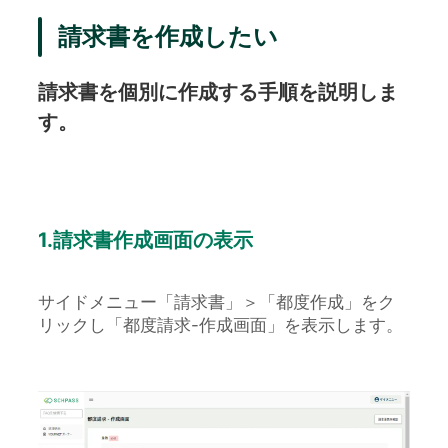
請求書を作成したい
請求書を個別に作成する手順を説明しま
す。
1.請求書作成画面の表示
サイドメニュー「請求書」＞「都度作成」をク
リックし「都度請求-作成画面」を表示します。