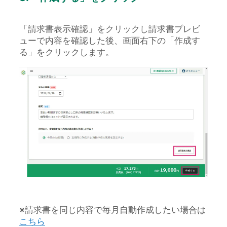
「請求書表示確認」をクリックし請求書プレビ
ューで内容を確認した後、画面右下の「作成す
る」をクリックします。
※請求書を同じ内容で毎月自動作成したい場合は
こちら