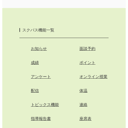
スクパス機能一覧
お知らせ
面談予約
成績
ポイント
アンケート
オンライン授業
配信
体温
トピックス機能
連絡
指導報告書
座席表