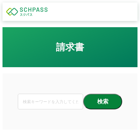
請求書
検索