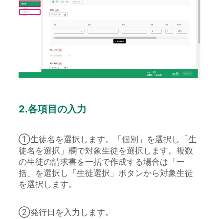
2.各項目の入力
①生徒名を選択します。「個別」を選択し「生
徒名を選択」欄で対象生徒を選択します。複数
の生徒の請求書を一括で作成する場合は「一
括」を選択し「生徒選択」ボタンから対象生徒
を選択します。
②発行日を入力します。