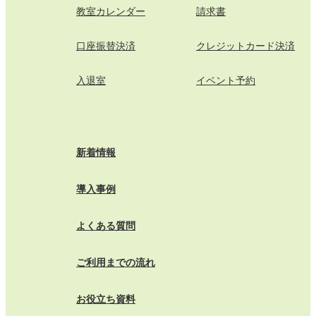
教室カレンダー
請求書
口座振替決済
クレジットカード決済
入退室
イベント予約
新着情報
導入事例
よくある質問
ご利用までの流れ
お役立ち資料