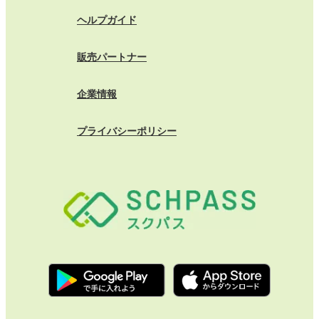
ヘルプガイド
販売パートナー
企業情報
プライバシーポリシー