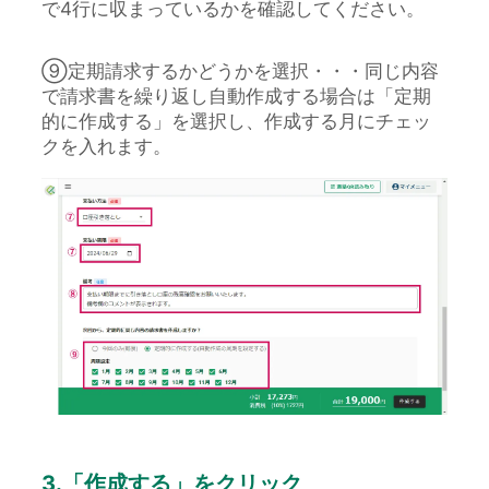
で4行に収まっているかを確認してください。
⑨定期請求するかどうかを選択・・・同じ内容
で請求書を繰り返し自動作成する場合は「定期
的に作成する」を選択し、作成する月にチェッ
クを入れます。
3.「作成する」をクリック