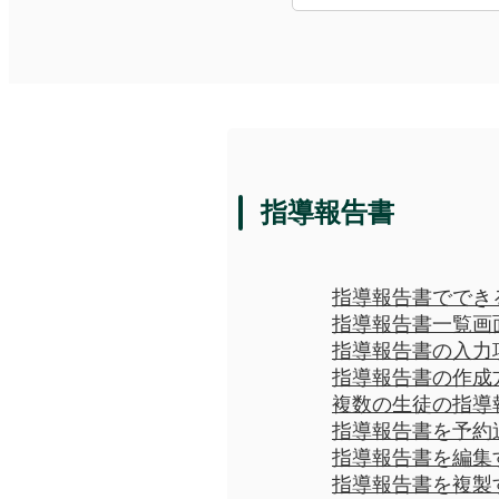
指導報告書
指導報告書ででき
指導報告書一覧画
指導報告書の入力
指導報告書の作成
複数の生徒の指導
指導報告書を予約
指導報告書を編集
指導報告書を複製