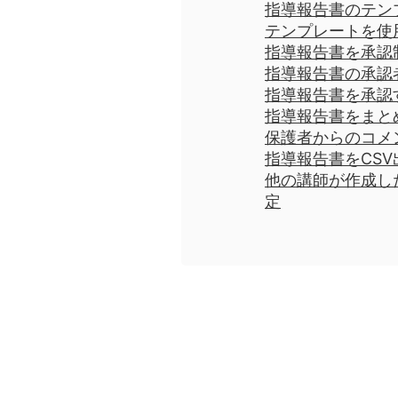
指導報告書のテン
テンプレートを使
指導報告書を承認
指導報告書の承認
指導報告書を承認
指導報告書をまと
保護者からのコメ
指導報告書をCS
他の講師が作成し
定