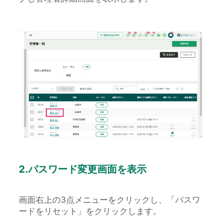
2.パスワード変更画面を表示
画面右上の3点メニューをクリックし、「パスワ
ードをリセット」をクリックします。