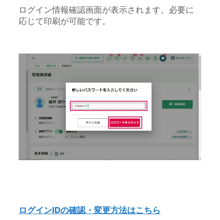
ログイン情報確認画面が表示されます。必要に
応じて印刷が可能です。
ログインIDの確認・変更方法はこちら