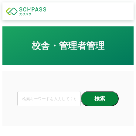
校舎・管理者管理
検索