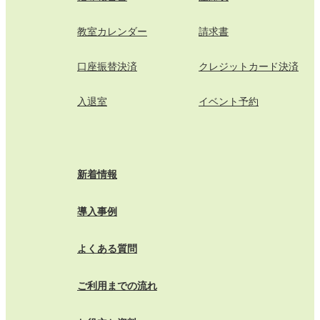
教室カレンダー
請求書
口座振替決済
クレジットカード決済
入退室
イベント予約
新着情報
導入事例
よくある質問
ご利用までの流れ