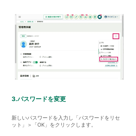
3.パスワードを変更
新しいパスワードを入力し「パスワードをリセ
ット」＞「OK」をクリックします。