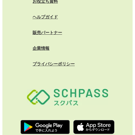
お役立ち資料
ヘルプガイド
販売パートナー
企業情報
プライバシーポリシー