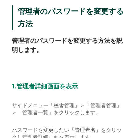
管理者のパスワードを変更する
方法
管理者のパスワードを変更する方法を説
明します。
1.管理者詳細画面を表示
サイドメニュー「校舎管理」＞「管理者管理」
＞「管理者一覧」をクリックします。
パスワードを変更したい「管理者名」をクリッ
クし管理者詳細画面を表示します。