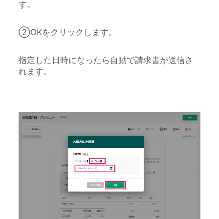
す。
②OKをクリックします。
指定した日時になったら自動で請求書が送信さ
れます。