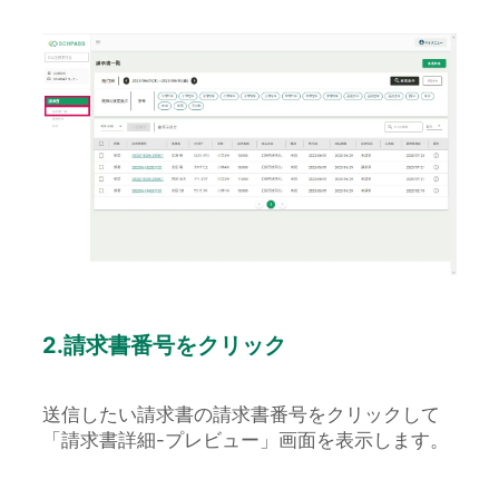
2.請求書番号をクリック
送信したい請求書の請求書番号をクリックして
「請求書詳細-プレビュー」画面を表示します。