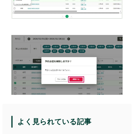
よく見られている記事