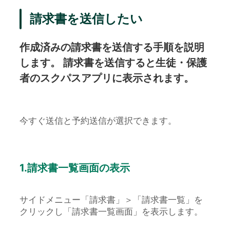
請求書を送信したい
作成済みの請求書を送信する手順を説明
します。 請求書を送信すると生徒・保護
者のスクパスアプリに表示されます。
今すぐ送信と予約送信が選択できます。
1.請求書一覧画面の表示
サイドメニュー「請求書」＞「請求書一覧」を
クリックし「請求書一覧画面」を表示します。