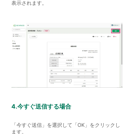
表示されます。
4.今すぐ送信する場合
「今すぐ送信」を選択して「OK」をクリックし
ます。