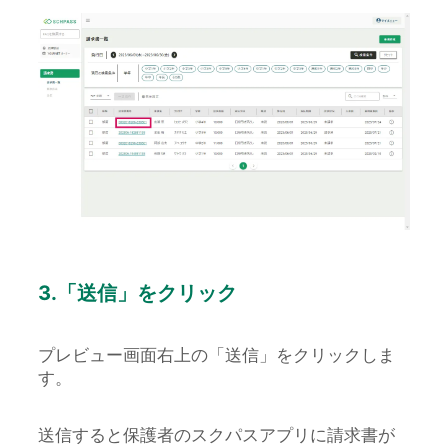
3.「送信」をクリック
プレビュー画面右上の「送信」をクリックしま
す。
送信すると保護者のスクパスアプリに請求書が