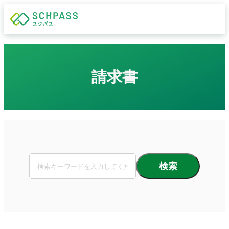
請求書
検索