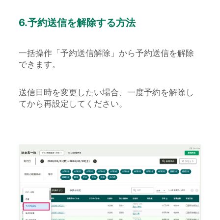
6.予約送信を解除する方法
一括操作「予約送信解除」から予約送信を解除
できます。
送信日時を変更したい場合、一度予約を解除し
てから再設定してください。