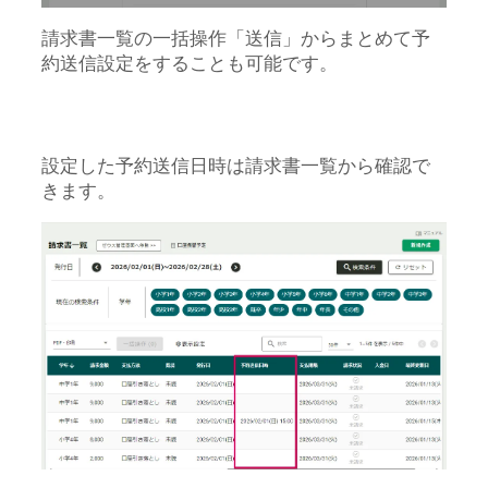
請求書一覧の一括操作「送信」からまとめて予
約送信設定をすることも可能です。
設定した予約送信日時は請求書一覧から確認で
きます。