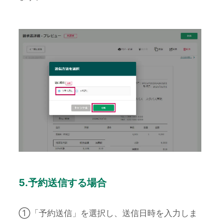
5.予約送信する場合
①「予約送信」を選択し、送信日時を入力しま