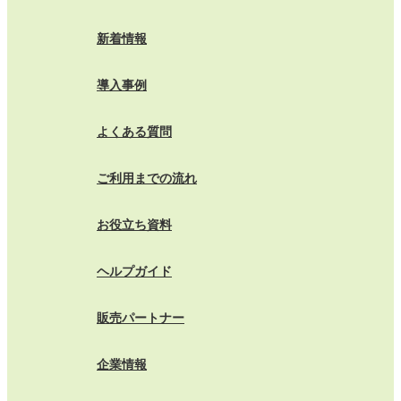
新着情報
導入事例
よくある質問
ご利用までの流れ
お役立ち資料
ヘルプガイド
販売パートナー
企業情報