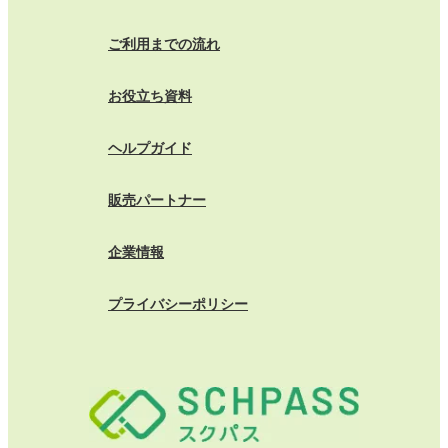
ご利用までの流れ
お役立ち資料
ヘルプガイド
販売パートナー
企業情報
プライバシーポリシー