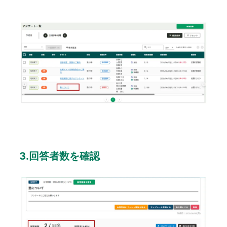
3.回答者数を確認