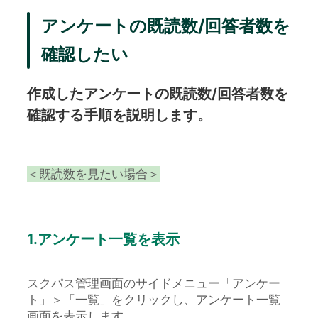
アンケートの既読数/回答者数を
確認したい
作成したアンケートの既読数/回答者数を
確認する手順を説明します。
＜既読数を見たい場合＞
1.アンケート一覧を表示
スクパス管理画面のサイドメニュー「アンケー
ト」＞「一覧」をクリックし、アンケート一覧
画面を表示します。