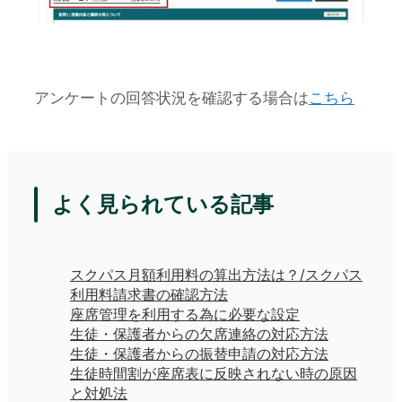
アンケートの回答状況を確認する場合は
こちら
よく見られている記事
スクパス月額利用料の算出方法は？/スクパス
利用料請求書の確認方法
座席管理を利用する為に必要な設定
生徒・保護者からの欠席連絡の対応方法
生徒・保護者からの振替申請の対応方法
生徒時間割が座席表に反映されない時の原因
と対処法