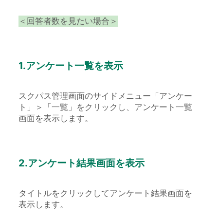
＜回答者数を見たい場合＞
1.アンケート一覧を表示
スクパス管理画面のサイドメニュー「アンケー
ト」＞「一覧」をクリックし、アンケート一覧
画面を表示します。
2.アンケート結果画面を表示
タイトルをクリックしてアンケート結果画面を
表示します。