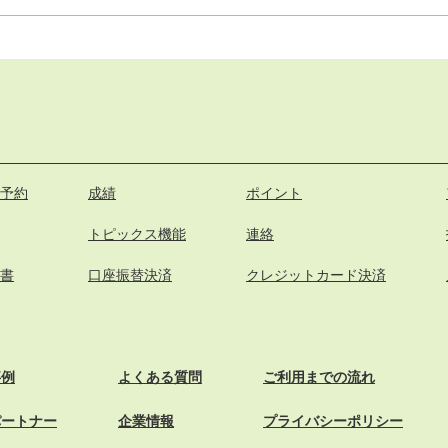
予約
成績
ポイント
トピックス機能
連絡
書
口座振替決済
クレジットカード決済
事例
よくある質問
ご利用までの流れ
パートナー
企業情報
プライバシーポリシー