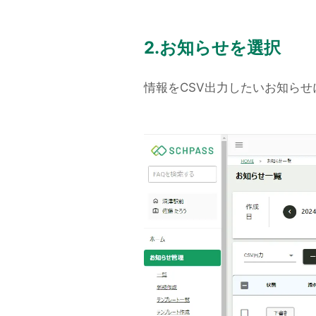
2.お知らせを選択
情報をCSV出力したいお知ら