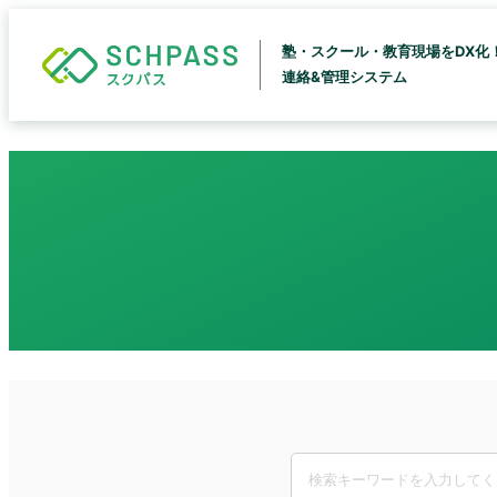
塾・スクール・教育現場をDX化
連絡&管理システム