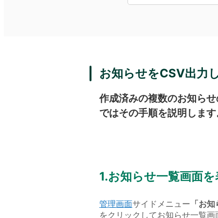
お知らせをCSV出力
作成済みの複数のお知らせ
ではその手順を説明します
1.お知らせ一覧画面を
管理画面
サイドメニュー
「お知
をクリックしてお知らせ一覧画