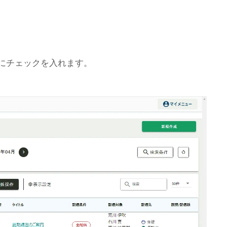
せにチェックを入れます。