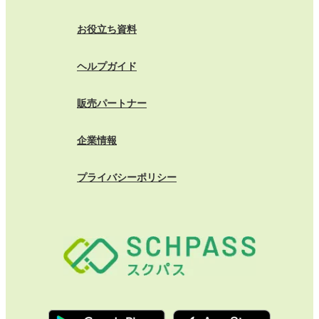
お役立ち資料
ヘルプガイド
販売パートナー
企業情報
プライバシーポリシー