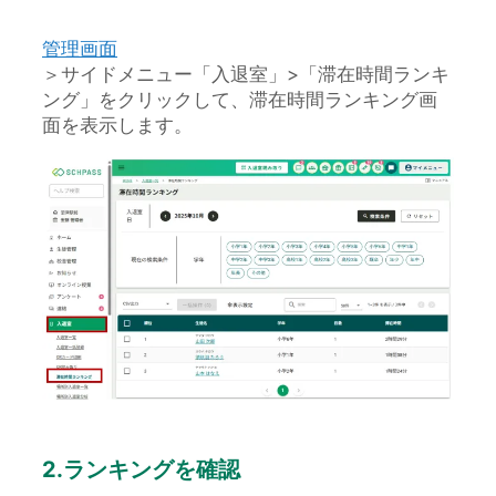
管理画面
＞サイドメニュー「入退室」>「滞在時間ランキ
ング」をクリックして、滞在時間ランキング画
面を表示します。
2.ランキングを確認