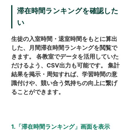
滞在時間ランキングを確認した
い
生徒の入室時間・退室時間をもとに算出
した、月間滞在時間ランキングを閲覧で
きます。 各教室でデータを活用していた
だけるよう、CSV出力も可能です。 集計
結果を掲示・周知すれば、学習時間の意
識付けや、競い合う気持ちの向上に繋げ
ることができます。
1.「滞在時間ランキング」画面を表示