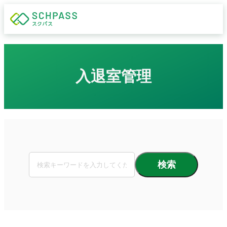
入退室管理
検索