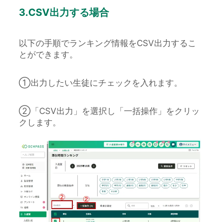
3.CSV出力する場合
以下の手順でランキング情報をCSV出力するこ
とができます。
①出力したい生徒にチェックを入れます。
②「CSV出力」を選択し「一括操作」をクリッ
クします。