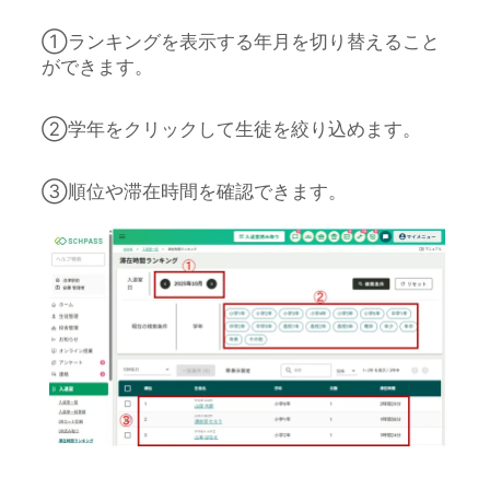
①ランキングを表示する年月を切り替えること
ができます。
②学年をクリックして生徒を絞り込めます。
③順位や滞在時間を確認できます。