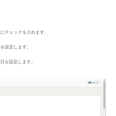
にチェックを入れます。
を設定します。
日を設定します。