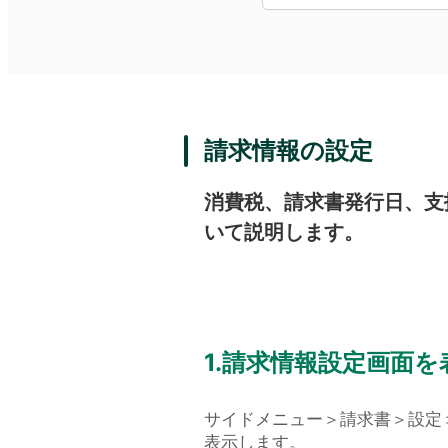
請求情報の設定
消費税、請求書発行日、支
いて説明します。
1.請求情報設定画面を
サイドメニュー＞請求書＞設定
表示します。