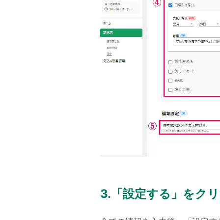
3.「設定する」をク