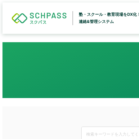
塾・スクール・教育現場をDX化
連絡&管理システム