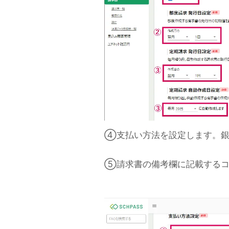
④支払い方法を設定します。銀
⑤請求書の備考欄に記載するコ