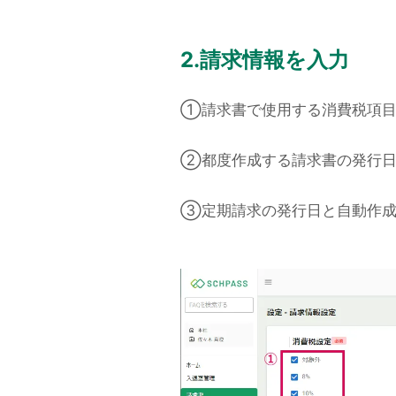
2.請求情報を入力
①請求書で使用する消費税項目
②都度作成する請求書の発行日
③定期請求の発行日と自動作成