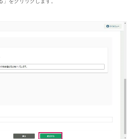
る」をクリックします。