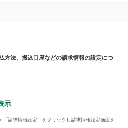
払方法、振込口座などの請求情報の設定につ
表示
＞「請求情報設定」をクリックし請求情報設定画面を