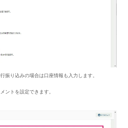
行振り込みの場合は口座情報も入力します。
メントを設定できます。